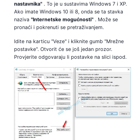
nastavnika"
. To je u sustavima Windows 7 i XP.
Ako imate Windows 10 ili 8, onda se ta stavka
naziva
"Internetske mogućnosti"
. Može se
pronaći i pokrenuti se pretraživanjem.
Idite na karticu "Veze" i kliknite gumb "Mrežne
postavke". Otvorit će se još jedan prozor.
Provjerite odgovaraju li postavke na slici ispod.