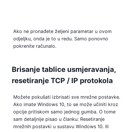
Ako ne pronađete željeni parametar u ovom
odjeljku, onda je to u redu. Samo ponovno
pokrenite računalo.
Brisanje tablice usmjeravanja,
resetiranje TCP / IP protokola
Možete pokušati izbrisati sve mrežne postavke.
Ako imate Windows 10, to se može učiniti kroz
opcije pritiskom samo jednog gumba. O tome
sam detaljnije pisao u članku: Resetiranje
mrežnih postavki u sustavu Windows 10. Ili