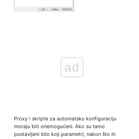
ad
Proxy i skripte za automatsku konfiguraciju
moraju biti onemogućeni. Ako su tamo
postavljeni bilo koji parametri, nakon što ih