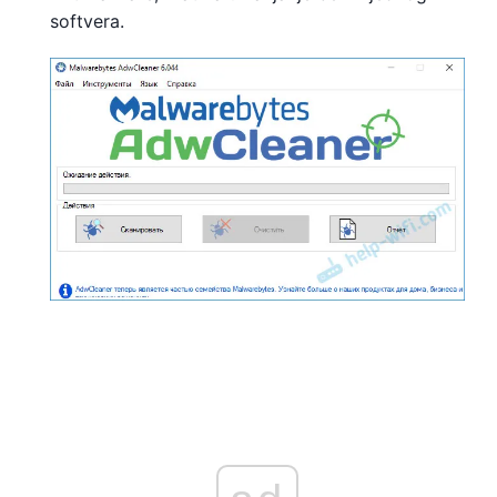
softvera.