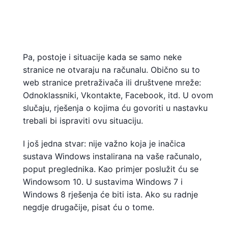
Pa, postoje i situacije kada se samo neke
stranice ne otvaraju na računalu. Obično su to
web stranice pretraživača ili društvene mreže:
Odnoklassniki, Vkontakte, Facebook, itd. U ovom
slučaju, rješenja o kojima ću govoriti u nastavku
trebali bi ispraviti ovu situaciju.
I još jedna stvar: nije važno koja je inačica
sustava Windows instalirana na vaše računalo,
poput preglednika. Kao primjer poslužit ću se
Windowsom 10. U sustavima Windows 7 i
Windows 8 rješenja će biti ista. Ako su radnje
negdje drugačije, pisat ću o tome.