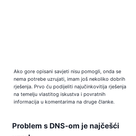
Ako gore opisani savjeti nisu pomogli, onda se
nema potrebe uzrujati, imam još nekoliko dobrih
rješenja. Prvo ću podijeliti najučinkovitija rješenja
na temelju vlastitog iskustva i povratnih
informacija u komentarima na druge članke.
Problem s DNS-om je najčešći