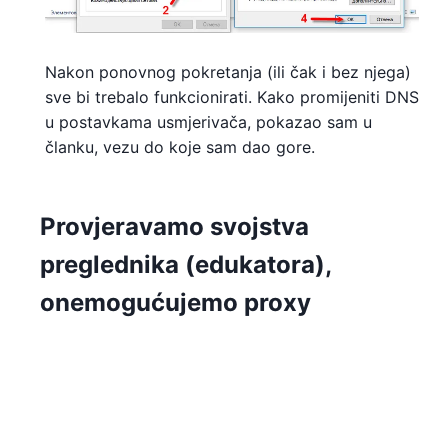
Nakon ponovnog pokretanja (ili čak i bez njega)
sve bi trebalo funkcionirati. Kako promijeniti DNS
u postavkama usmjerivača, pokazao sam u
članku, vezu do koje sam dao gore.
Provjeravamo svojstva
preglednika (edukatora),
onemogućujemo proxy