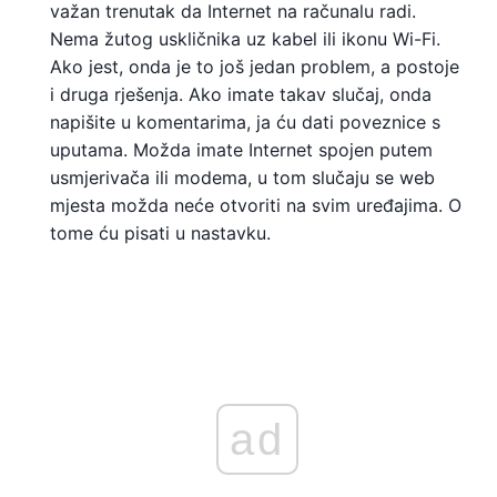
važan trenutak da Internet na računalu radi.
Nema žutog uskličnika uz kabel ili ikonu Wi-Fi.
Ako jest, onda je to još jedan problem, a postoje
i druga rješenja. Ako imate takav slučaj, onda
napišite u komentarima, ja ću dati poveznice s
uputama. Možda imate Internet spojen putem
usmjerivača ili modema, u tom slučaju se web
mjesta možda neće otvoriti na svim uređajima. O
tome ću pisati u nastavku.
ad