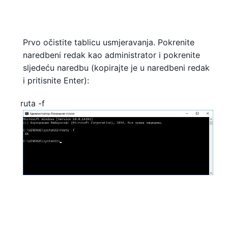
Prvo očistite tablicu usmjeravanja. Pokrenite
naredbeni redak kao administrator i pokrenite
sljedeću naredbu (kopirajte je u naredbeni redak
i pritisnite Enter):
ruta -f