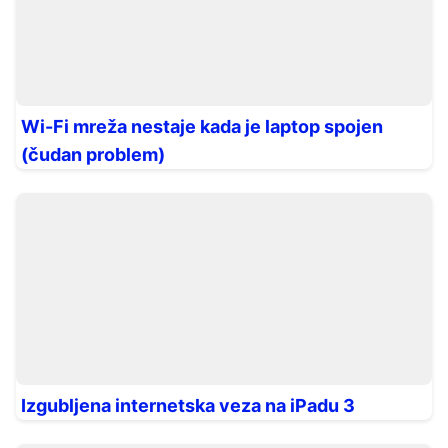
Wi-Fi mreža nestaje kada je laptop spojen
(čudan problem)
Izgubljena internetska veza na iPadu 3