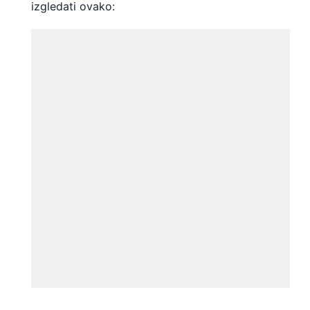
izgledati ovako: