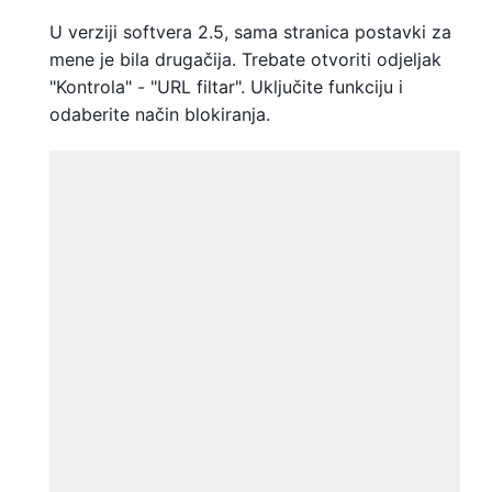
U verziji softvera 2.5, sama stranica postavki za
mene je bila drugačija. Trebate otvoriti odjeljak
"Kontrola" - "URL filtar". Uključite funkciju i
odaberite način blokiranja.