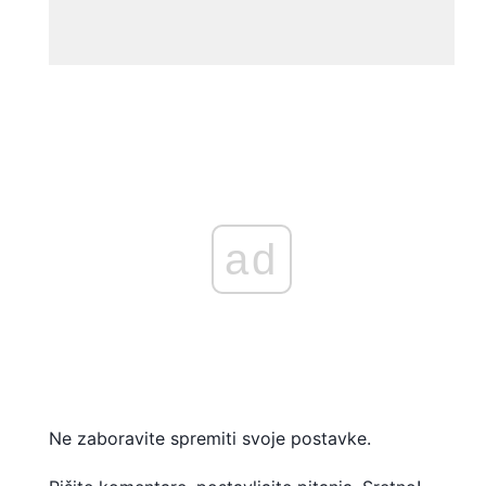
ad
Ne zaboravite spremiti svoje postavke.