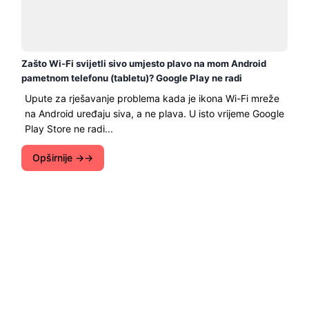
Zašto Wi-Fi svijetli sivo umjesto plavo na mom Android
pametnom telefonu (tabletu)? Google Play ne radi
Upute za rješavanje problema kada je ikona Wi-Fi mreže
na Android uređaju siva, a ne plava. U isto vrijeme Google
Play Store ne radi...
Opširnije →