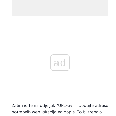
ad
Zatim idite na odjeljak "URL-ovi" i dodajte adrese
potrebnih web lokacija na popis. To bi trebalo