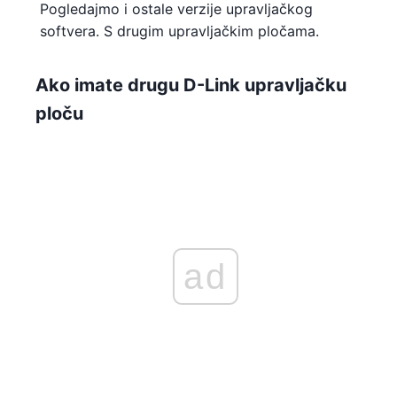
Pogledajmo i ostale verzije upravljačkog
softvera. S drugim upravljačkim pločama.
Ako imate drugu D-Link upravljačku
ploču
ad