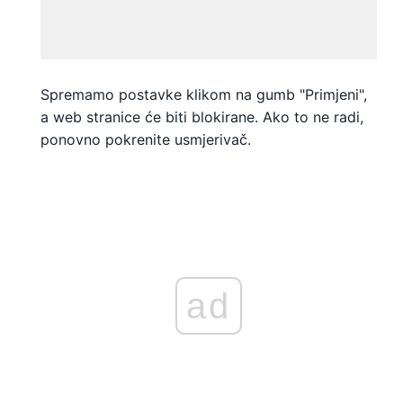
Spremamo postavke klikom na gumb "Primjeni",
a web stranice će biti blokirane. Ako to ne radi,
ponovno pokrenite usmjerivač.
ad