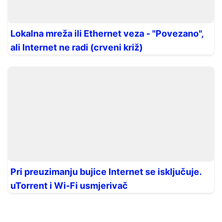
Lokalna mreža ili Ethernet veza - "Povezano",
ali Internet ne radi (crveni križ)
Pri preuzimanju bujice Internet se isključuje.
uTorrent i Wi-Fi usmjerivač