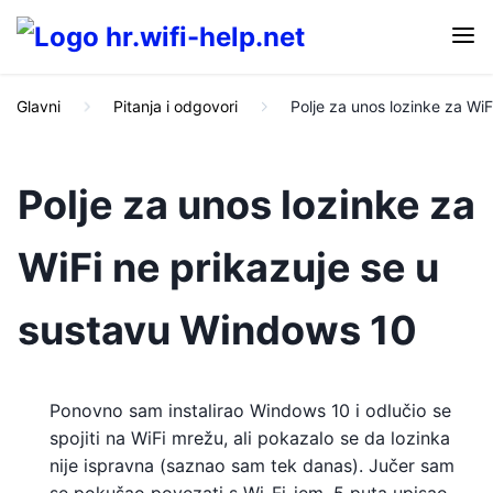
Glavni
Pitanja i odgovori
Polje za unos lozinke za Wi
Polje za unos lozinke za
WiFi ne prikazuje se u
sustavu Windows 10
Ponovno sam instalirao Windows 10 i odlučio se
spojiti na WiFi mrežu, ali pokazalo se da lozinka
nije ispravna (saznao sam tek danas). Jučer sam