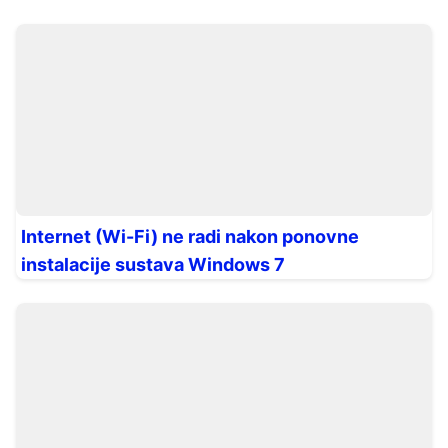
Internet (Wi-Fi) ne radi nakon ponovne
instalacije sustava Windows 7