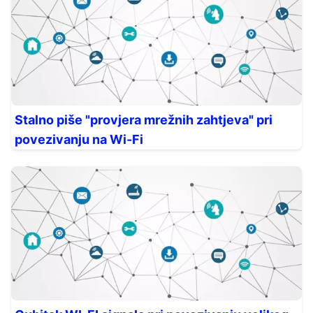
Stalno piše "provjera mrežnih zahtjeva" pri
povezivanju na Wi-Fi