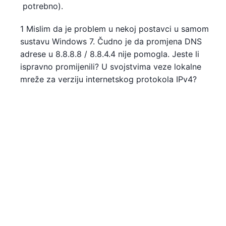
potrebno).
1 Mislim da je problem u nekoj postavci u samom
sustavu Windows 7. Čudno je da promjena DNS
adrese u 8.8.8.8 / 8.8.4.4 nije pomogla. Jeste li
ispravno promijenili? U svojstvima veze lokalne
mreže za verziju internetskog protokola IPv4?