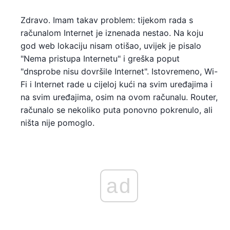
Zdravo. Imam takav problem: tijekom rada s
računalom Internet je iznenada nestao. Na koju
god web lokaciju nisam otišao, uvijek je pisalo
"Nema pristupa Internetu" i greška poput
"dnsprobe nisu dovršile Internet". Istovremeno, Wi-
Fi i Internet rade u cijeloj kući na svim uređajima i
na svim uređajima, osim na ovom računalu. Router,
računalo se nekoliko puta ponovno pokrenulo, ali
ništa nije pomoglo.
ad