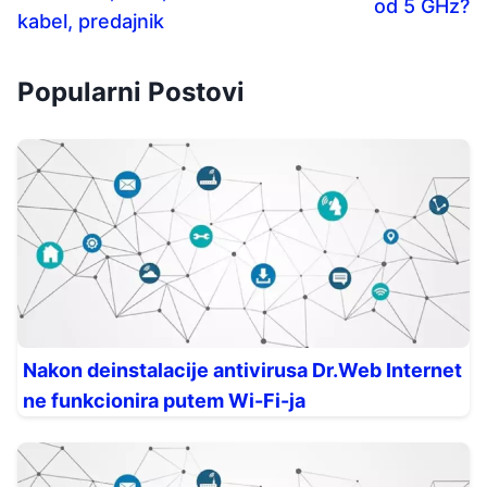
od 5 GHz?
kabel, predajnik
Popularni Postovi
Nakon deinstalacije antivirusa Dr.Web Internet
ne funkcionira putem Wi-Fi-ja