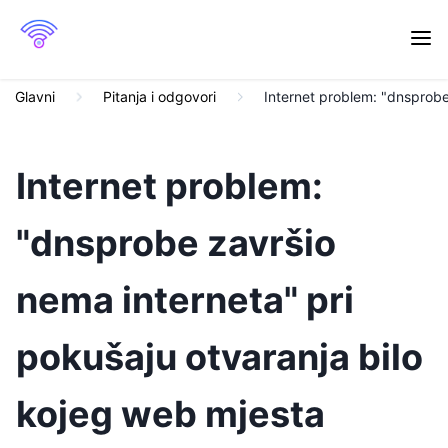
Glavni
Pitanja i odgovori
Internet problem: "dnsprobe
Internet problem:
"dnsprobe završio
nema interneta" pri
pokušaju otvaranja bilo
kojeg web mjesta