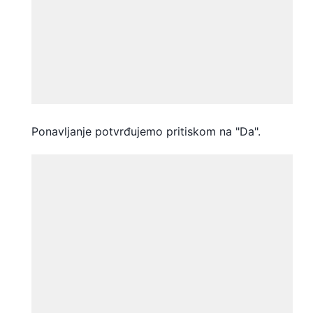
Ponavljanje potvrđujemo pritiskom na "Da".