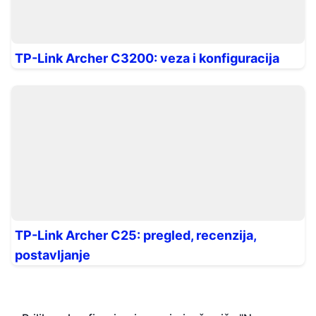
TP-Link Archer C3200: veza i konfiguracija
TP-Link Archer C25: pregled, recenzija,
postavljanje