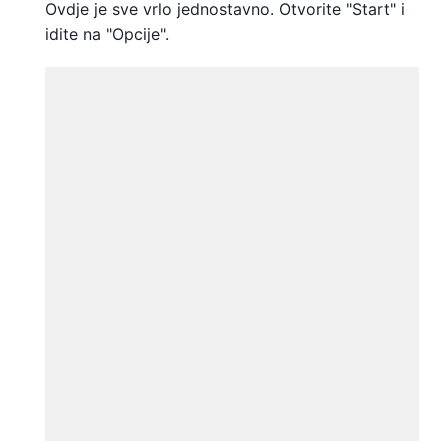
Ovdje je sve vrlo jednostavno. Otvorite "Start" i
idite na "Opcije".