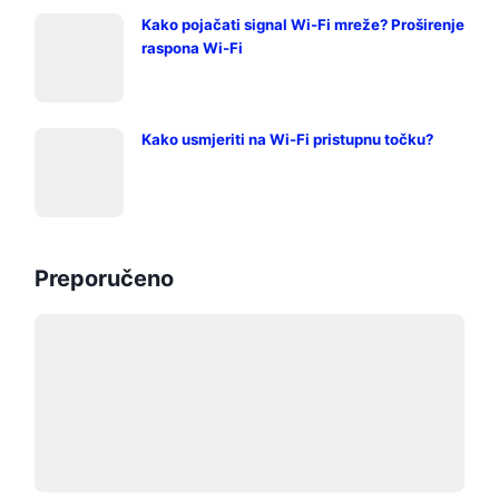
Kako pojačati signal Wi-Fi mreže? Proširenje
raspona Wi-Fi
Kako usmjeriti na Wi-Fi pristupnu točku?
Preporučeno