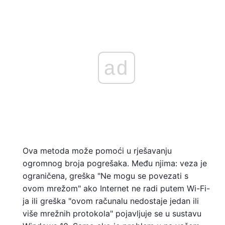
ad
Ova metoda može pomoći u rješavanju
ogromnog broja pogrešaka. Među njima: veza je
ograničena, greška "Ne mogu se povezati s
ovom mrežom" ako Internet ne radi putem Wi-Fi-
ja ili greška "ovom računalu nedostaje jedan ili
više mrežnih protokola" pojavljuje se u sustavu