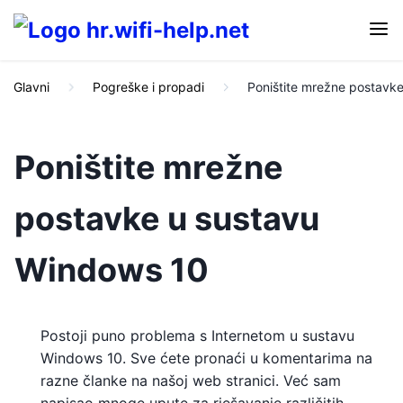
Glavni
Pogreške i propadi
Poništite mrežne postavk
Poništite mrežne
postavke u sustavu
Windows 10
Postoji puno problema s Internetom u sustavu
Windows 10. Sve ćete pronaći u komentarima na
razne članke na našoj web stranici. Već sam