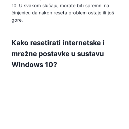
10. U svakom slučaju, morate biti spremni na
činjenicu da nakon reseta problem ostaje ili još
gore.
Kako resetirati internetske i
mrežne postavke u sustavu
Windows 10?