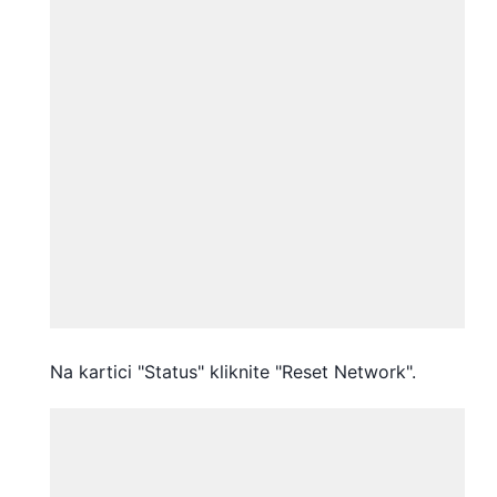
Na kartici "Status" kliknite "Reset Network".