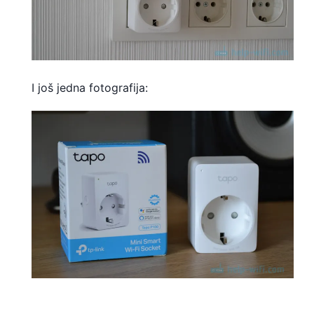
I još jedna fotografija: