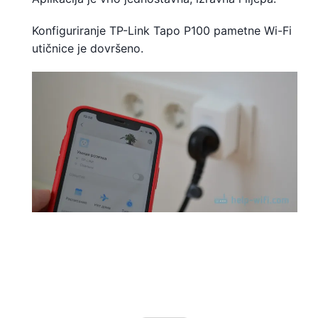
Konfiguriranje TP-Link Tapo P100 pametne Wi-Fi
utičnice je dovršeno.