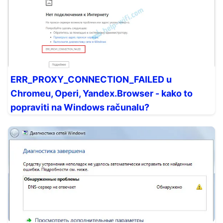
ERR_PROXY_CONNECTION_FAILED u
Chromeu, Operi, Yandex.Browser - kako to
popraviti na Windows računalu?