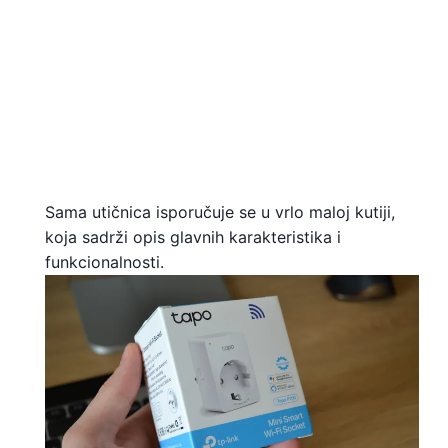
Sama utičnica isporučuje se u vrlo maloj kutiji,
koja sadrži opis glavnih karakteristika i
funkcionalnosti.