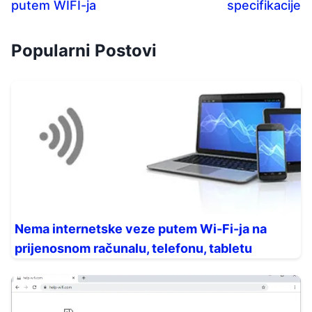
putem WIFI-ja
specifikacije
Popularni Postovi
Nema internetske veze putem Wi-Fi-ja na
prijenosnom računalu, telefonu, tabletu