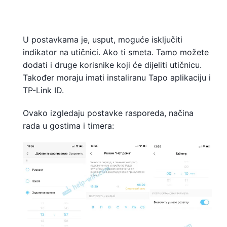
U postavkama je, usput, moguće isključiti
indikator na utičnici. Ako ti smeta. Tamo možete
dodati i druge korisnike koji će dijeliti utičnicu.
Također moraju imati instaliranu Tapo aplikaciju i
TP-Link ID.
Ovako izgledaju postavke rasporeda, načina
rada u gostima i timera: