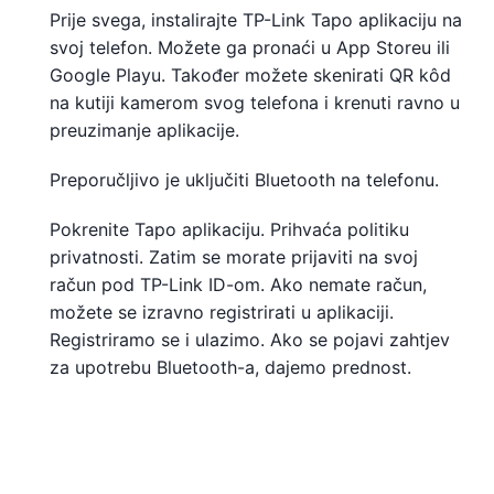
Prije svega, instalirajte TP-Link Tapo aplikaciju na
svoj telefon. Možete ga pronaći u App Storeu ili
Google Playu. Također možete skenirati QR kôd
na kutiji kamerom svog telefona i krenuti ravno u
preuzimanje aplikacije.
Preporučljivo je uključiti Bluetooth na telefonu.
Pokrenite Tapo aplikaciju. Prihvaća politiku
privatnosti. Zatim se morate prijaviti na svoj
račun pod TP-Link ID-om. Ako nemate račun,
možete se izravno registrirati u aplikaciji.
Registriramo se i ulazimo. Ako se pojavi zahtjev
za upotrebu Bluetooth-a, dajemo prednost.