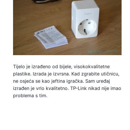
Tijelo je izrađeno od bijele, visokokvalitetne
plastike. Izrada je izvrsna. Kad zgrabite utičnicu,
ne osjeća se kao jeftina igračka. Sam uređaj
izrađen je vrlo kvalitetno. TP-Link nikad nije imao
problema s tim.