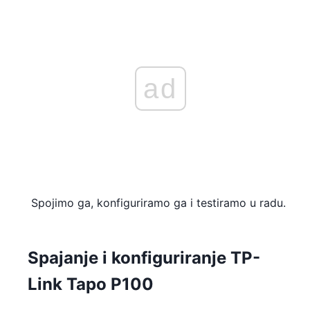
ad
Spojimo ga, konfiguriramo ga i testiramo u radu.
Spajanje i konfiguriranje TP-
Link Tapo P100