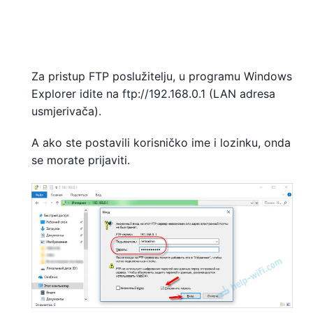
Za pristup FTP poslužitelju, u programu Windows
Explorer idite na ftp://192.168.0.1 (LAN adresa
usmjerivača).
A ako ste postavili korisničko ime i lozinku, onda
se morate prijaviti.