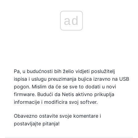
ad
Pa, u budućnosti bih želio vidjeti poslužitelj
ispisa i uslugu preuzimanja bujica izravno na USB
pogon. Mislim da će se sve to dodati u novi
firmware. Budući da Netis aktivno prikuplja
informacije i modificira svoj softver.
Obavezno ostavite svoje komentare i
postavljajte pitanja!