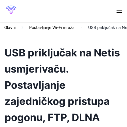
Glavni
Postavljanje Wi-Fi mreža
USB priključak na Ne
USB priključak na Netis
usmjerivaču.
Postavljanje
zajedničkog pristupa
pogonu, FTP, DLNA