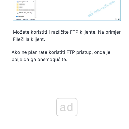
Možete koristiti i različite FTP klijente. Na primjer
FileZilla klijent.
Ako ne planirate koristiti FTP pristup, onda je
bolje da ga onemogućite.
ad