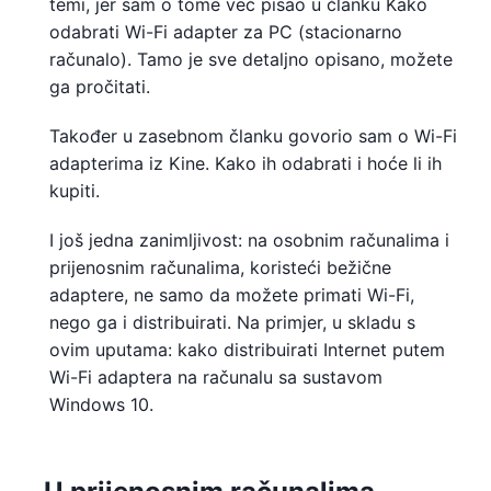
temi, jer sam o tome već pisao u članku Kako
odabrati Wi-Fi adapter za PC (stacionarno
računalo). Tamo je sve detaljno opisano, možete
ga pročitati.
Također u zasebnom članku govorio sam o Wi-Fi
adapterima iz Kine. Kako ih odabrati i hoće li ih
kupiti.
I još jedna zanimljivost: na osobnim računalima i
prijenosnim računalima, koristeći bežične
adaptere, ne samo da možete primati Wi-Fi,
nego ga i distribuirati. Na primjer, u skladu s
ovim uputama: kako distribuirati Internet putem
Wi-Fi adaptera na računalu sa sustavom
Windows 10.