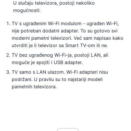
U slučaju televizora, postoji nekoliko
mogućnosti:
TV s ugrađenim Wi-Fi modulom - ugrađen Wi-Fi,
nije potreban dodatni adapter. To su gotovo svi
moderni pametni televizori. Već sam napisao kako
utvrditi je li televizor sa Smart TV-om ili ne.
TV bez ugrađenog Wi-Fi-ja, postoji LAN, ali
moguće je spojiti i USB adapter.
TV samo s LAN ulazom. Wi-Fi adapteri nisu
podržani. U pravilu su to najstariji modeli
pametnih televizora.