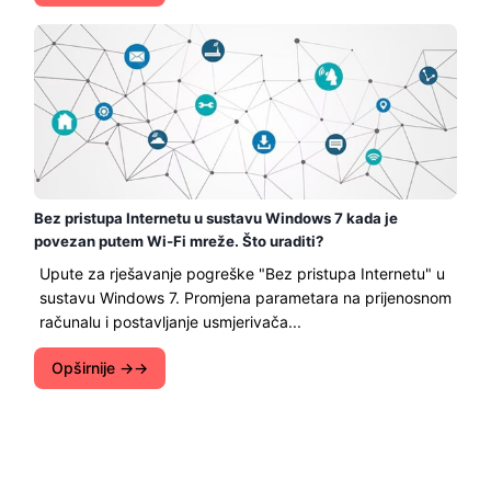
Bez pristupa Internetu u sustavu Windows 7 kada je
povezan putem Wi-Fi mreže. Što uraditi?
Upute za rješavanje pogreške "Bez pristupa Internetu" u
sustavu Windows 7. Promjena parametara na prijenosnom
računalu i postavljanje usmjerivača...
Opširnije →