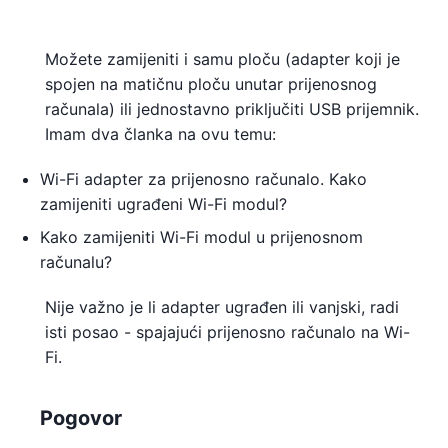
Možete zamijeniti i samu ploču (adapter koji je
spojen na matičnu ploču unutar prijenosnog
računala) ili jednostavno priključiti USB prijemnik.
Imam dva članka na ovu temu:
Wi-Fi adapter za prijenosno računalo. Kako
zamijeniti ugrađeni Wi-Fi modul?
Kako zamijeniti Wi-Fi modul u prijenosnom
računalu?
Nije važno je li adapter ugrađen ili vanjski, radi
isti posao - spajajući prijenosno računalo na Wi-
Fi.
Pogovor