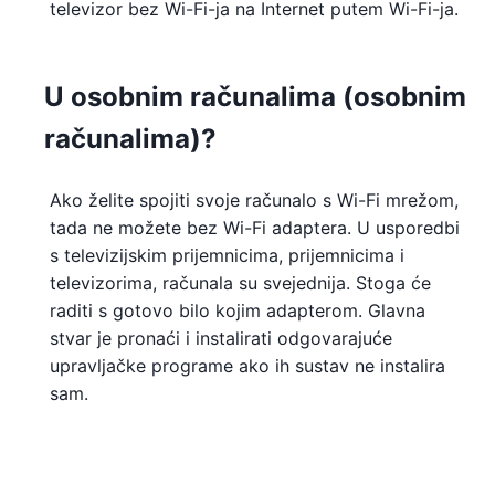
televizor bez Wi-Fi-ja na Internet putem Wi-Fi-ja.
U osobnim računalima (osobnim
računalima)?
Ako želite spojiti svoje računalo s Wi-Fi mrežom,
tada ne možete bez Wi-Fi adaptera. U usporedbi
s televizijskim prijemnicima, prijemnicima i
televizorima, računala su svejednija. Stoga će
raditi s gotovo bilo kojim adapterom. Glavna
stvar je pronaći i instalirati odgovarajuće
upravljačke programe ako ih sustav ne instalira
sam.