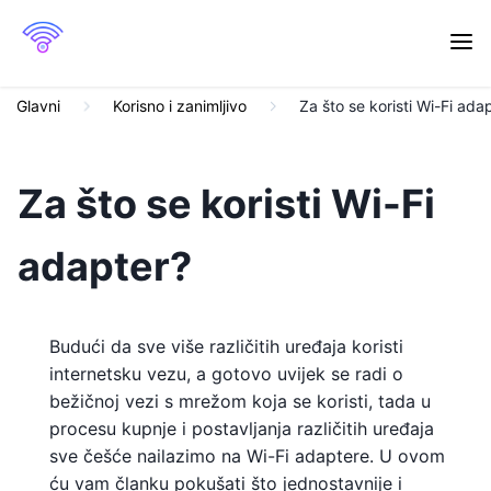
Glavni
Korisno i zanimljivo
Za što se koristi Wi-Fi ada
Za što se koristi Wi-Fi
adapter?
Budući da sve više različitih uređaja koristi
internetsku vezu, a gotovo uvijek se radi o
bežičnoj vezi s mrežom koja se koristi, tada u
procesu kupnje i postavljanja različitih uređaja
sve češće nailazimo na Wi-Fi adaptere. U ovom
ću vam članku pokušati što jednostavnije i