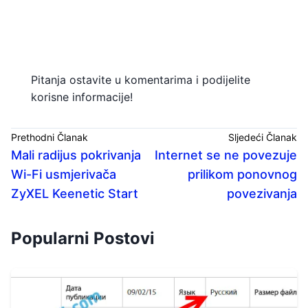
Pitanja ostavite u komentarima i podijelite
korisne informacije!
Prethodni Članak
Sljedeći Članak
Mali radijus pokrivanja
Internet se ne povezuje
Wi-Fi usmjerivača
prilikom ponovnog
ZyXEL Keenetic Start
povezivanja
Popularni Postovi