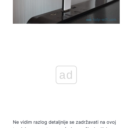
ad
Ne vidim razlog detaljnije se zadržavati na ovoj