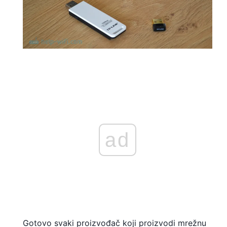
ad
Gotovo svaki proizvođač koji proizvodi mrežnu