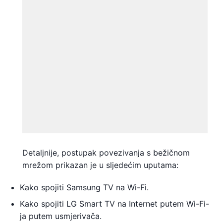
Detaljnije, postupak povezivanja s bežičnom
mrežom prikazan je u sljedećim uputama:
Kako spojiti Samsung TV na Wi-Fi.
Kako spojiti LG Smart TV na Internet putem Wi-Fi-
ja putem usmjerivača.