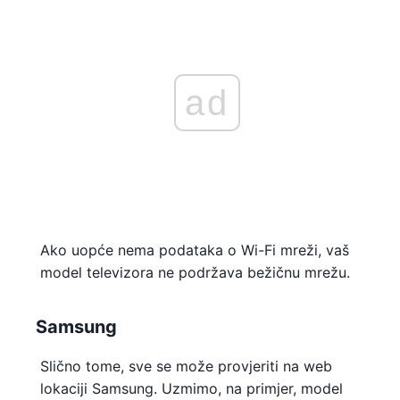
ad
Ako uopće nema podataka o Wi-Fi mreži, vaš
model televizora ne podržava bežičnu mrežu.
Samsung
Slično tome, sve se može provjeriti na web
lokaciji Samsung. Uzmimo, na primjer, model