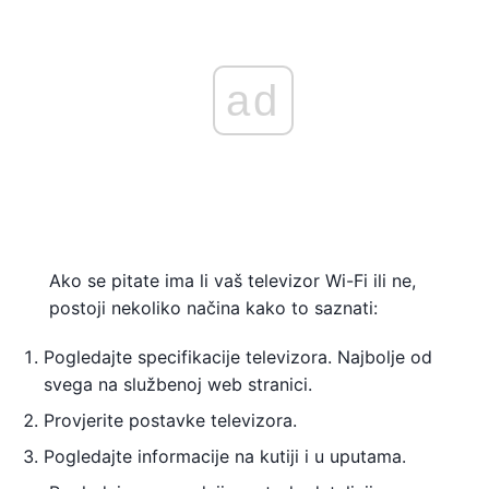
ad
Ako se pitate ima li vaš televizor Wi-Fi ili ne,
postoji nekoliko načina kako to saznati:
Pogledajte specifikacije televizora. Najbolje od
svega na službenoj web stranici.
Provjerite postavke televizora.
Pogledajte informacije na kutiji i u uputama.