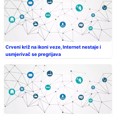
Crveni križ na ikoni veze, Internet nestaje i
usmjerivač se pregrijava