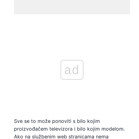
ad
Sve se to može ponoviti s bilo kojim
proizvođačem televizora i bilo kojim modelom.
Ako na službenim web stranicama nema