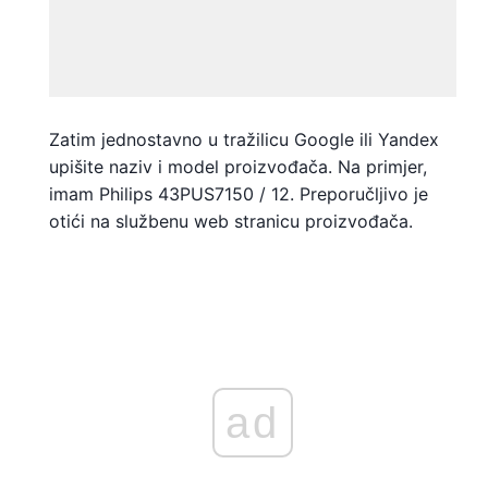
Zatim jednostavno u tražilicu Google ili Yandex
upišite naziv i model proizvođača. Na primjer,
imam Philips 43PUS7150 / 12. Preporučljivo je
otići na službenu web stranicu proizvođača.
ad