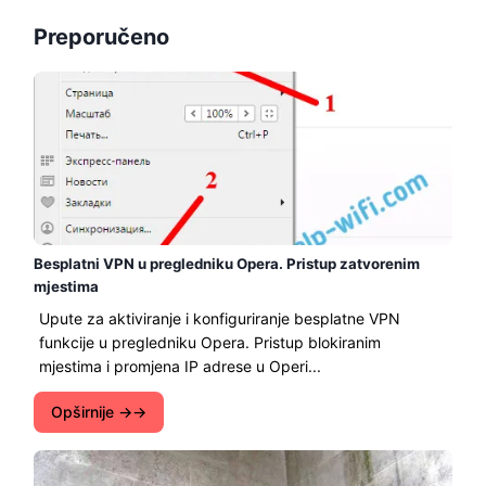
Preporučeno
Besplatni VPN u pregledniku Opera. Pristup zatvorenim
mjestima
Upute za aktiviranje i konfiguriranje besplatne VPN
funkcije u pregledniku Opera. Pristup blokiranim
mjestima i promjena IP adrese u Operi...
Opširnije →