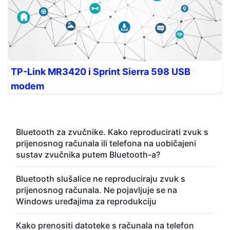
TP-Link MR3420 i Sprint Sierra 598 USB
modem
Bluetooth za zvučnike. Kako reproducirati zvuk s
prijenosnog računala ili telefona na uobičajeni
sustav zvučnika putem Bluetooth-a?
Bluetooth slušalice ne reproduciraju zvuk s
prijenosnog računala. Ne pojavljuje se na
Windows uređajima za reprodukciju
Kako prenositi datoteke s računala na telefon