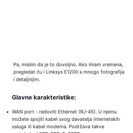
Pa, mislim da je to dovoljno. Ako imam vremena,
pregledat ću i Linksys E1200 s mnogo fotografija
i detaljnijim.
Glavne karakteristike:
WAN port - redoviti Ethernet (RJ-45). U njemu
možete spojiti kabel svog davatelja internetskih
usluga ili kabel modema. Podržava takve