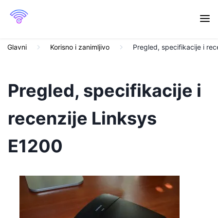
Glavni
Korisno i zanimljivo
Pregled, specifikacije i re
Pregled, specifikacije i
recenzije Linksys
E1200