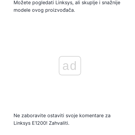
Možete pogledati Linksys, ali skuplje i snažnije
modele ovog proizvođača.
ad
Ne zaboravite ostaviti svoje komentare za
Linksys E1200! Zahvaliti.