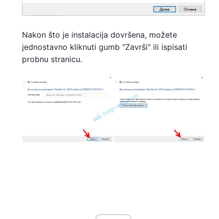
Nakon što je instalacija dovršena, možete
jednostavno kliknuti gumb "Završi" ili ispisati
probnu stranicu.