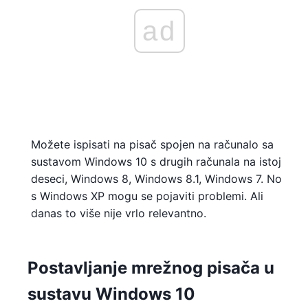
ad
Možete ispisati na pisač spojen na računalo sa
sustavom Windows 10 s drugih računala na istoj
deseci, Windows 8, Windows 8.1, Windows 7. No
s Windows XP mogu se pojaviti problemi. Ali
danas to više nije vrlo relevantno.
Postavljanje mrežnog pisača u
sustavu Windows 10