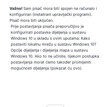
Važno!
Sam pisač mora biti spojen na računalo i
konfiguriran (instalirani upravljački programi).
Pisač mora biti uključen.
Prije postavljanja pisača preporučljivo je
konfigurirati postavke dijeljenja u sustavu
Windows 10 u skladu s ovim uputama: Kako
postaviti lokalnu mrežu u sustavu Windows 10?
Opcije dijeljenja i dijeljenja mapa u sustavu
Windows 10. Ako to ne učinite, tijekom postupka
postavljanja morat ćemo također promijeniti
mogućnosti dijeljenja (pokazat ću ovo).