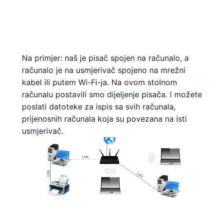
Na primjer: naš je pisač spojen na računalo, a
računalo je na usmjerivač spojeno na mrežni
kabel ili putem Wi-Fi-ja. Na ovom stolnom
računalu postavili smo dijeljenje pisača. I možete
poslati datoteke za ispis sa svih računala,
prijenosnih računala koja su povezana na isti
usmjerivač.