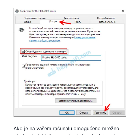
Ako je na vašem računalu omogućeno mrežno