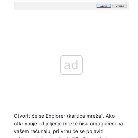
ad
Otvorit će se Explorer (kartica mreža). Ako
otkrivanje i dijeljenje mreže nisu omogućeni na
vašem računalu, pri vrhu će se pojaviti