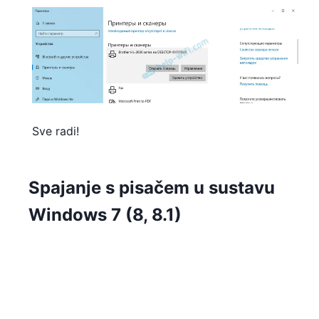
Sve radi!
Spajanje s pisačem u sustavu
Windows 7 (8, 8.1)