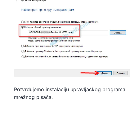
Potvrđujemo instalaciju upravljačkog programa
mrežnog pisača.