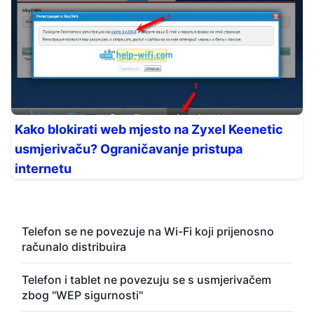
Kako blokirati web mjesto na Zyxel Keenetic
usmjerivaču? Ograničavanje pristupa
internetu
Telefon se ne povezuje na Wi-Fi koji prijenosno
računalo distribuira
Telefon i tablet ne povezuju se s usmjerivačem
zbog "WEP sigurnosti"