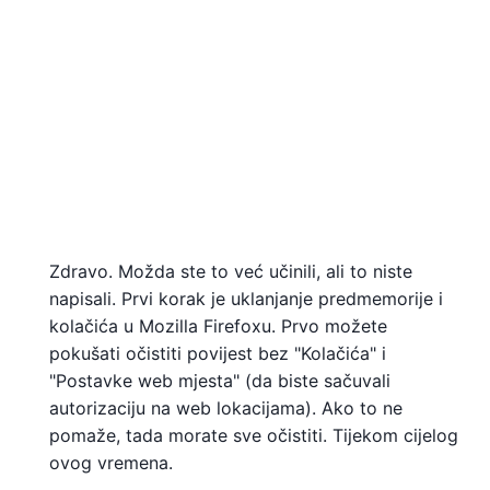
Zdravo. Možda ste to već učinili, ali to niste
napisali. Prvi korak je uklanjanje predmemorije i
kolačića u Mozilla Firefoxu. Prvo možete
pokušati očistiti povijest bez "Kolačića" i
"Postavke web mjesta" (da biste sačuvali
autorizaciju na web lokacijama). Ako to ne
pomaže, tada morate sve očistiti. Tijekom cijelog
ovog vremena.