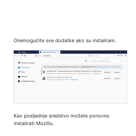
Onemogućite sve dodatke ako su instalirani.
Kao posljednje sredstvo možete ponovno
instalirati Mozillu.