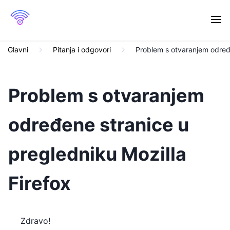
Glavni
Pitanja i odgovori
Problem s otvaranjem određe
Problem s otvaranjem
određene stranice u
pregledniku Mozilla
Firefox
Zdravo!