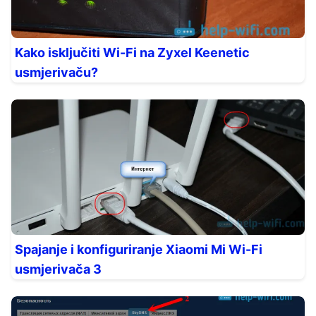
Kako isključiti Wi-Fi na Zyxel Keenetic
usmjerivaču?
Spajanje i konfiguriranje Xiaomi Mi Wi-Fi
usmjerivača 3