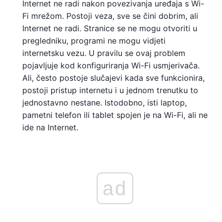
Internet ne radi nakon povezivanja uređaja s Wi-
Fi mrežom. Postoji veza, sve se čini dobrim, ali
Internet ne radi. Stranice se ne mogu otvoriti u
pregledniku, programi ne mogu vidjeti
internetsku vezu. U pravilu se ovaj problem
pojavljuje kod konfiguriranja Wi-Fi usmjerivača.
Ali, često postoje slučajevi kada sve funkcionira,
postoji pristup internetu i u jednom trenutku to
jednostavno nestane. Istodobno, isti laptop,
pametni telefon ili tablet spojen je na Wi-Fi, ali ne
ide na Internet.
ad