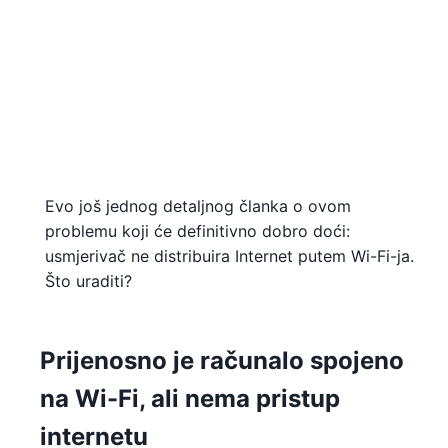
Evo još jednog detaljnog članka o ovom
problemu koji će definitivno dobro doći:
usmjerivač ne distribuira Internet putem Wi-Fi-ja.
Što uraditi?
Prijenosno je računalo spojeno
na Wi-Fi, ali nema pristup
internetu