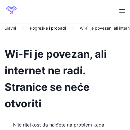
Glavni
Pogreške i propadi
Wi-Fi je povezan, ali intern
Wi-Fi je povezan, ali
internet ne radi.
Stranice se neće
otvoriti
Nije rijetkost da naiđete na problem kada