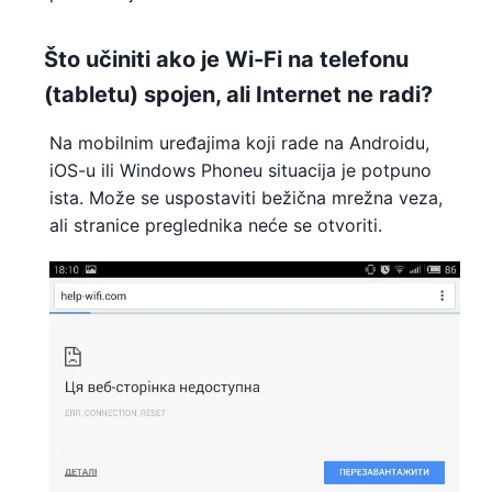
Što učiniti ako je Wi-Fi na telefonu
(tabletu) spojen, ali Internet ne radi?
Na mobilnim uređajima koji rade na Androidu,
iOS-u ili Windows Phoneu situacija je potpuno
ista. Može se uspostaviti bežična mrežna veza,
ali stranice preglednika neće se otvoriti.