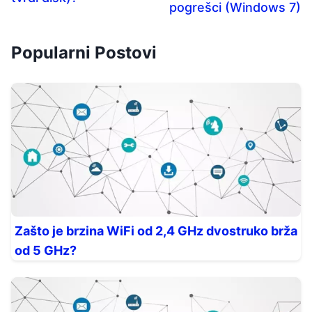
pogrešci (Windows 7)
Popularni Postovi
Zašto je brzina WiFi od 2,4 GHz dvostruko brža
od 5 GHz?