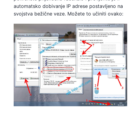
automatsko dobivanje IP adrese postavljeno na
svojstva bežične veze. Možete to učiniti ovako: