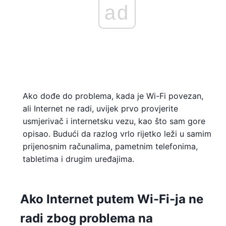
ad
Ako dođe do problema, kada je Wi-Fi povezan,
ali Internet ne radi, uvijek prvo provjerite
usmjerivač i internetsku vezu, kao što sam gore
opisao. Budući da razlog vrlo rijetko leži u samim
prijenosnim računalima, pametnim telefonima,
tabletima i drugim uređajima.
Ako Internet putem Wi-Fi-ja ne
radi zbog problema na