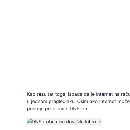
Kao rezultat toga, ispada da je Internet na raču
u jednom pregledniku. Osim ako Internet može 
postoje problemi s DNS-om.